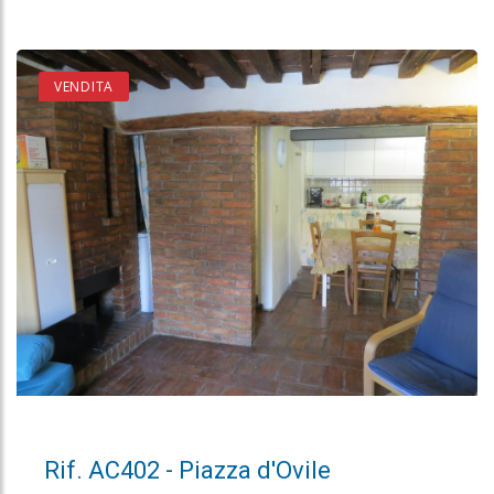
VENDITA
Rif. AC402 - Piazza d'Ovile