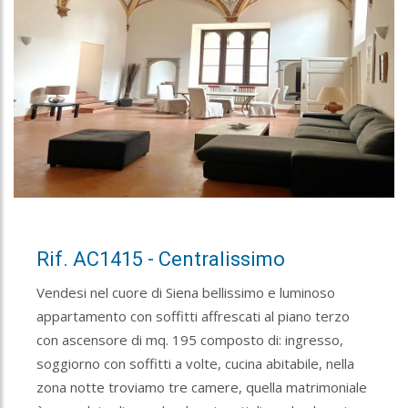
Rif. AC1415 - Centralissimo
Vendesi nel cuore di Siena bellissimo e luminoso
appartamento con soffitti affrescati al piano terzo
con ascensore di mq. 195 composto di: ingresso,
soggiorno con soffitti a volte, cucina abitabile, nella
zona notte troviamo tre camere, quella matrimoniale