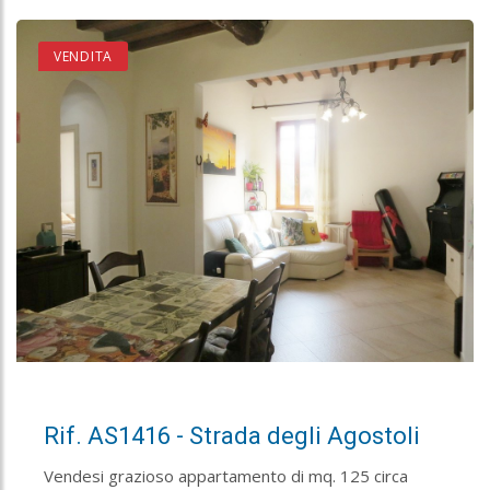
VENDITA
Rif. AS1416 - Strada degli Agostoli
Vendesi grazioso appartamento di mq. 125 circa