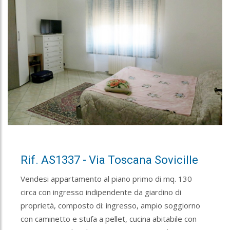
Rif. AS1337 - Via Toscana Sovicille
Vendesi appartamento al piano primo di mq. 130
circa con ingresso indipendente da giardino di
proprietà, composto di: ingresso, ampio soggiorno
con caminetto e stufa a pellet, cucina abitabile con