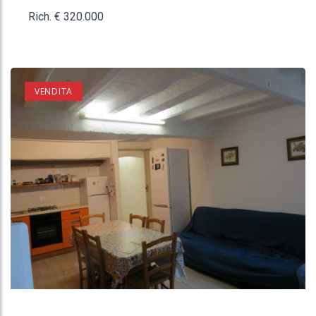
Rich. € 320.000
VENDITA