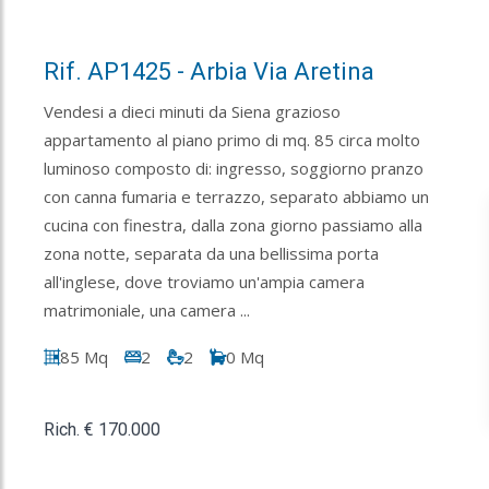
Rif. AP1425 - Arbia Via Aretina
Vendesi a dieci minuti da Siena grazioso
appartamento al piano primo di mq. 85 circa molto
luminoso composto di: ingresso, soggiorno pranzo
con canna fumaria e terrazzo, separato abbiamo un
cucina con finestra, dalla zona giorno passiamo alla
zona notte, separata da una bellissima porta
all'inglese, dove troviamo un'ampia camera
matrimoniale, una camera ...
85 Mq
2
2
0 Mq
Rich. € 170.000