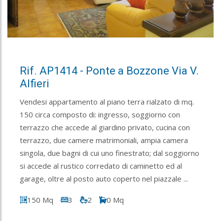
Rif. AP1414 - Ponte a Bozzone Via V.
Alfieri
Vendesi appartamento al piano terra rialzato di mq.
150 circa composto di: ingresso, soggiorno con
terrazzo che accede al giardino privato, cucina con
terrazzo, due camere matrimoniali, ampia camera
singola, due bagni di cui uno finestrato; dal soggiorno
si accede al rustico corredato di caminetto ed al
garage, oltre al posto auto coperto nel piazzale ...
150 Mq
3
2
0 Mq