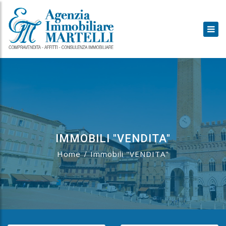
IMMOBILI "VENDITA"
Home
Immobili "VENDITA"