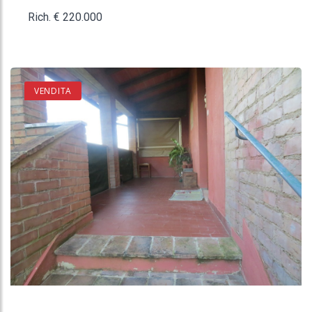
Rich. € 220.000
VENDITA