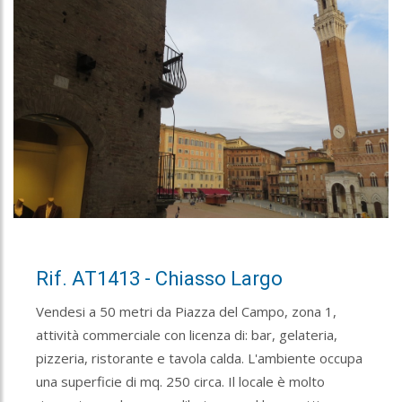
Rif. AT1413 - Chiasso Largo
Vendesi a 50 metri da Piazza del Campo, zona 1,
attività commerciale con licenza di: bar, gelateria,
pizzeria, ristorante e tavola calda. L'ambiente occupa
una superficie di mq. 250 circa. Il locale è molto