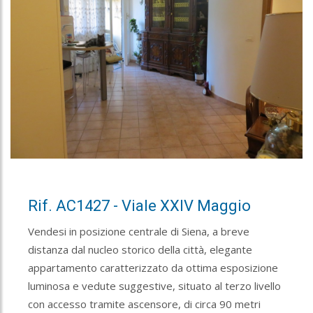
Rif. AC1427 - Viale XXIV Maggio
Vendesi in posizione centrale di Siena, a breve
distanza dal nucleo storico della città, elegante
appartamento caratterizzato da ottima esposizione
luminosa e vedute suggestive, situato al terzo livello
con accesso tramite ascensore, di circa 90 metri