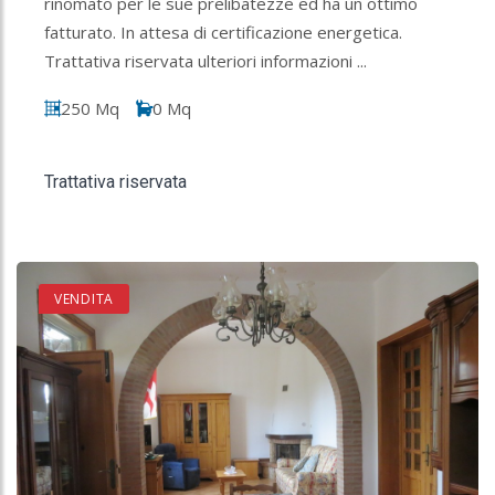
rinomato per le sue prelibatezze ed ha un ottimo
fatturato. In attesa di certificazione energetica.
Trattativa riservata ulteriori informazioni ...
250 Mq
0 Mq
Trattativa riservata
VENDITA