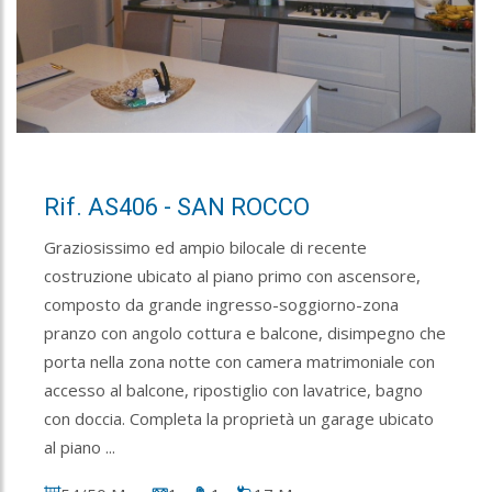
Rif. AS406 - SAN ROCCO
Graziosissimo ed ampio bilocale di recente
costruzione ubicato al piano primo con ascensore,
composto da grande ingresso-soggiorno-zona
pranzo con angolo cottura e balcone, disimpegno che
porta nella zona notte con camera matrimoniale con
accesso al balcone, ripostiglio con lavatrice, bagno
con doccia. Completa la proprietà un garage ubicato
al piano ...