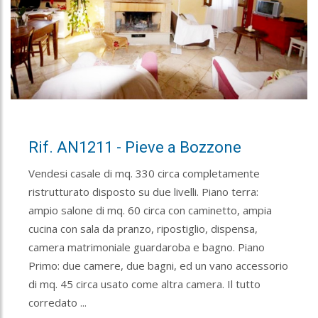
Rif. AN1211 - Pieve a Bozzone
Vendesi casale di mq. 330 circa completamente
ristrutturato disposto su due livelli. Piano terra:
ampio salone di mq. 60 circa con caminetto, ampia
cucina con sala da pranzo, ripostiglio, dispensa,
camera matrimoniale guardaroba e bagno. Piano
Primo: due camere, due bagni, ed un vano accessorio
di mq. 45 circa usato come altra camera. Il tutto
corredato ...