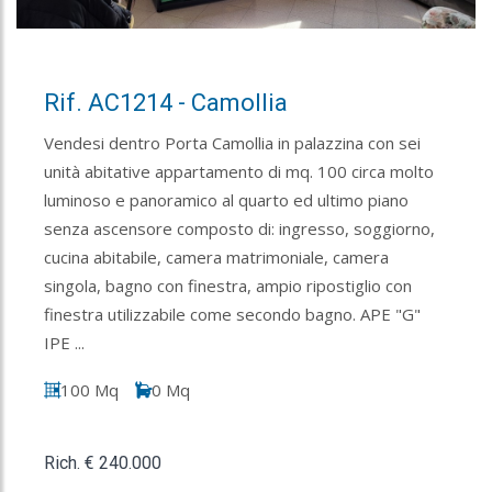
Rif. AC1214 - Camollia
Vendesi dentro Porta Camollia in palazzina con sei
unità abitative appartamento di mq. 100 circa molto
luminoso e panoramico al quarto ed ultimo piano
senza ascensore composto di: ingresso, soggiorno,
cucina abitabile, camera matrimoniale, camera
singola, bagno con finestra, ampio ripostiglio con
finestra utilizzabile come secondo bagno. APE "G"
IPE ...
100 Mq
0 Mq
Rich. € 240.000