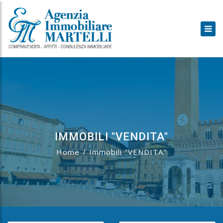
IMMOBILI "VENDITA"
Home
Immobili "VENDITA"