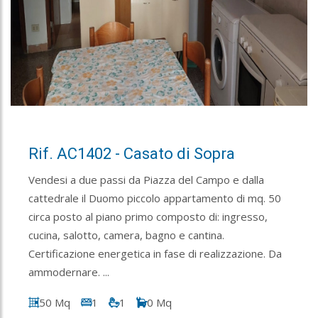
Rif. AC1402 - Casato di Sopra
Vendesi a due passi da Piazza del Campo e dalla
cattedrale il Duomo piccolo appartamento di mq. 50
circa posto al piano primo composto di: ingresso,
cucina, salotto, camera, bagno e cantina.
Certificazione energetica in fase di realizzazione. Da
ammodernare. ...
50 Mq
1
1
0 Mq