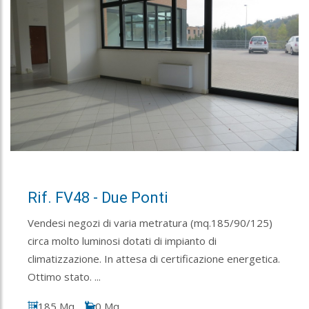
Rif. FV48 - Due Ponti
Vendesi negozi di varia metratura (mq.185/90/125)
circa molto luminosi dotati di impianto di
climatizzazione. In attesa di certificazione energetica.
Ottimo stato. ...
185 Mq
0 Mq