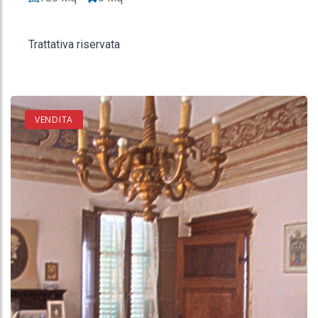
Trattativa riservata
VENDITA