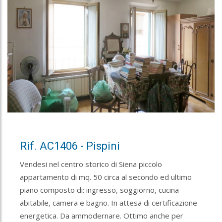
Rif. AC1406 - Pispini
Vendesi nel centro storico di Siena piccolo
appartamento di mq. 50 circa al secondo ed ultimo
piano composto di: ingresso, soggiorno, cucina
abitabile, camera e bagno. In attesa di certificazione
energetica. Da ammodernare. Ottimo anche per