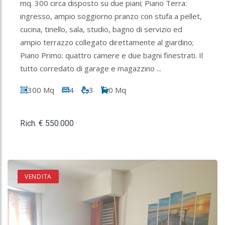
mq. 300 circa disposto su due piani; Piano Terra:
ingresso, ampio soggiorno pranzo con stufa a pellet,
cucina, tinello, sala, studio, bagno di servizio ed
ampio terrazzo collegato direttamente al giardino;
Piano Primo: quattro camere e due bagni finestrati. Il
tutto corredato di garage e magazzino ...
300 Mq
4
3
0 Mq
Rich. € 550.000
VENDITA