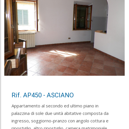
Rif. AP450 - ASCIANO
Appartamento al secondo ed ultimo piano in
palazzina di sole due unità abitative composta da
ingresso, soggiorno-pranzo con angolo cottura e
ripostiglio, altro ripostiglio, camera matrimoniale,