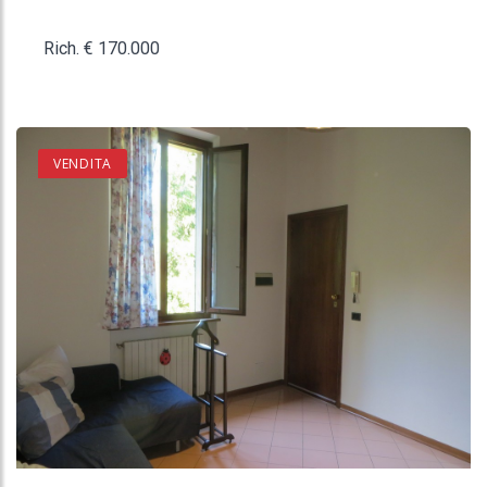
Rich. € 170.000
VENDITA