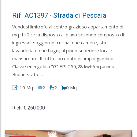
Rif. AC1397 - Strada di Pescaia
Vendesi limitrofo al centro grazioso appartamento di
mq. 110 circa disposto al piano secondo composto di:
ingresso, soggiorno, cucina, due camere, sta
lavanderia e due bagni; al piano superiore locale
mansardato. Il tutto corredato di ampio giardino.
Classe energetica "G" EPI 255,28 kwh/mq.annuo.
Buono stato. ...
110 Mq
2
2
0 Mq
Rich. € 260.000