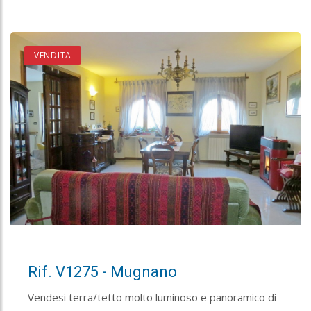
VENDITA
Rif. V1275 - Mugnano
Vendesi terra/tetto molto luminoso e panoramico di