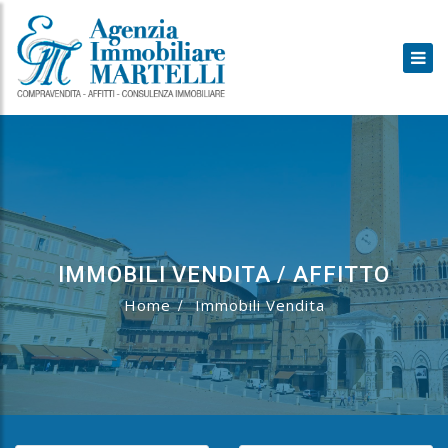
IMMOBILI VENDITA / AFFITTO
Home
Immobili Vendita