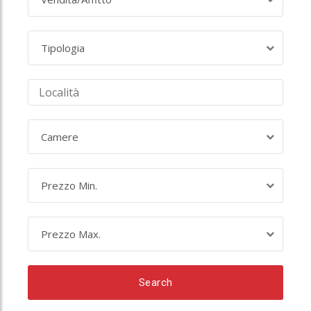
Tipologia
Camere
Prezzo Min.
Prezzo Max.
Search