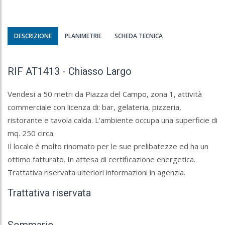
DESCRIZIONE
PLANIMETRIE
SCHEDA TECNICA
RIF AT1413 - Chiasso Largo
Vendesi a 50 metri da Piazza del Campo, zona 1, attività
commerciale con licenza di: bar, gelateria, pizzeria,
ristorante e tavola calda. L'ambiente occupa una superficie di
mq. 250 circa.
Il locale è molto rinomato per le sue prelibatezze ed ha un
ottimo fatturato. In attesa di certificazione energetica.
Trattativa riservata ulteriori informazioni in agenzia.
Trattativa riservata
Sommario