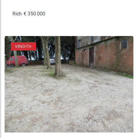
Rich. € 350.000
VENDITA