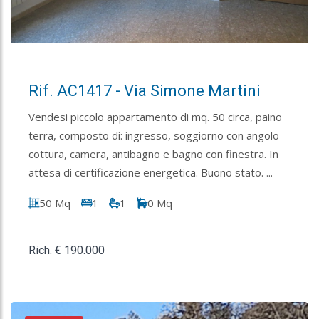
Rif. AC1417 - Via Simone Martini
Vendesi piccolo appartamento di mq. 50 circa, paino
terra, composto di: ingresso, soggiorno con angolo
cottura, camera, antibagno e bagno con finestra. In
attesa di certificazione energetica. Buono stato. ...
50 Mq
1
1
0 Mq
Rich. € 190.000