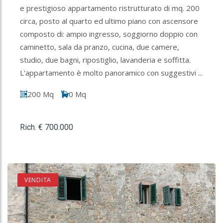
e prestigioso appartamento ristrutturato di mq. 200
circa, posto al quarto ed ultimo piano con ascensore
composto di: ampio ingresso, soggiorno doppio con
caminetto, sala da pranzo, cucina, due camere,
studio, due bagni, ripostiglio, lavanderia e soffitta.
L'appartamento è molto panoramico con suggestivi ...
200 Mq
0 Mq
Rich. € 700.000
VENDITA