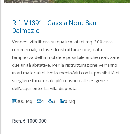
Rif. V1391 - Cassia Nord San
Dalmazio
Vendesi villa libera su quattro lati di mq. 300 circa
commerciali, in fase di ristrutturazione, data
l'ampiezza dell'immobile è possibile anche realizzare
due unità abitative. Per la ristrutturazione verranno
usati materiali di livello medio/alti con la possibilità di
scegliere il materiale più consono alle esigenze
dell'acquirente. La villa disposta ...
300 Mq
4
3
0 Mq
Rich. € 1000.000