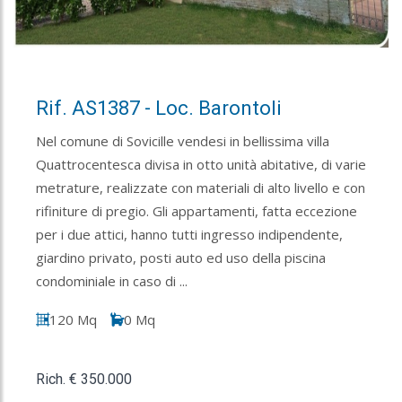
Rif. AS1387 - Loc. Barontoli
Nel comune di Sovicille vendesi in bellissima villa
Quattrocentesca divisa in otto unità abitative, di varie
metrature, realizzate con materiali di alto livello e con
rifiniture di pregio. Gli appartamenti, fatta eccezione
per i due attici, hanno tutti ingresso indipendente,
giardino privato, posti auto ed uso della piscina
condominiale in caso di ...
120 Mq
0 Mq
Rich. € 350.000