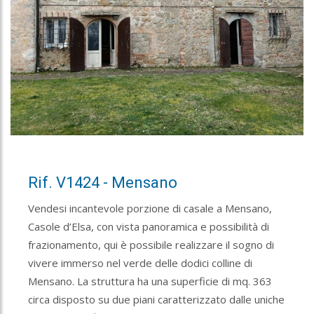
Rif. V1424 - Mensano
Vendesi incantevole porzione di casale a Mensano,
Casole d’Elsa, con vista panoramica e possibilità di
frazionamento, qui è possibile realizzare il sogno di
vivere immerso nel verde delle dodici colline di
Mensano. La struttura ha una superficie di mq. 363
circa disposto su due piani caratterizzato dalle uniche