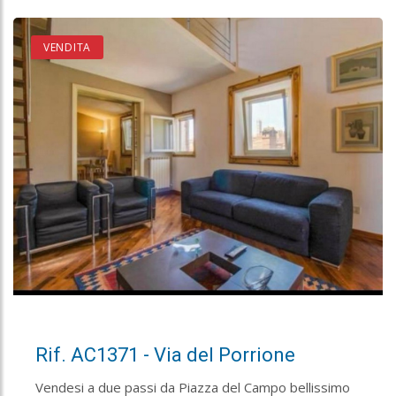
VENDITA
Rif. AC1371 - Via del Porrione
Vendesi a due passi da Piazza del Campo bellissimo