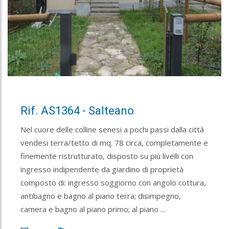
Rif. AS1364 - Salteano
Nel cuore delle colline senesi a pochi passi dalla città
vendesi terra/tetto di mq. 78 circa, completamente e
finemente ristrutturato, disposto su più livelli con
ingresso indipendente da giardino di proprietà
composto di: ingresso soggiorno con angolo cottura,
antibagno e bagno al piano terra; disimpegno,
camera e bagno al piano primo; al piano ...