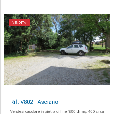
VENDITA
Rif. V802 - Asciano
Vendesi casolare in pietra di fine '800 di mq. 400 circa