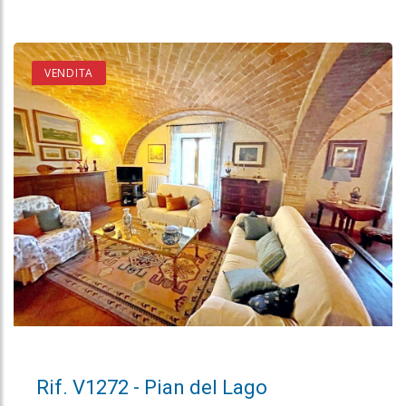
VENDITA
Rif. V1272 - Pian del Lago