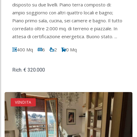
disposto su due livelli. Piano terra composto di:
ampio soggiorno con altri quattro locali e bagno;
Piano primo sala, cucina, sei camere e bagno. Il tutto
corredato oltre 2.000 mq. di terreno e piazzale. In
attesa di certificazione energetica. Buono stato. ...
400 Mq
6
2
0 Mq
Rich. € 320.000
VENDITA