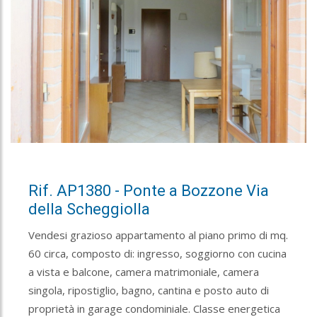
Rif. AP1380 - Ponte a Bozzone Via
della Scheggiolla
Vendesi grazioso appartamento al piano primo di mq.
60 circa, composto di: ingresso, soggiorno con cucina
a vista e balcone, camera matrimoniale, camera
singola, ripostiglio, bagno, cantina e posto auto di
proprietà in garage condominiale. Classe energetica