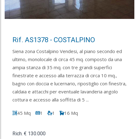
Rif. AS1378 - COSTALPINO
Siena zona Costalpino Vendesi, al piano secondo ed
ultimo, monolocale di circa 45 mq. composto da una
ampia stanza di 35 mq. con tre grandi superfici
finestrate e accesso alla terrazza di circa 10 mq.,
bagno con doccia e lucernario, ripostiglio con finestra,
caldaia e attacchi per eventuale lavanderia angolo
cottura e accesso alla soffitta di 5 ...
45 Mq
1
1
16 Mq
Rich. € 130.000