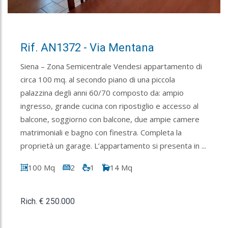
Rif. AN1372 - Via Mentana
Siena – Zona Semicentrale Vendesi appartamento di
circa 100 mq. al secondo piano di una piccola
palazzina degli anni 60/70 composto da: ampio
ingresso, grande cucina con ripostiglio e accesso al
balcone, soggiorno con balcone, due ampie camere
matrimoniali e bagno con finestra. Completa la
proprietà un garage. L’appartamento si presenta in ...
100 Mq
2
1
14 Mq
Rich. € 250.000