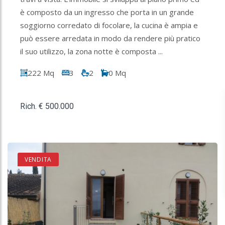
è composto da un ingresso che porta in un grande
soggiorno corredato di focolare, la cucina è ampia e
può essere arredata in modo da rendere più pratico
il suo utilizzo, la zona notte è composta ...
222 Mq
3
2
0 Mq
Rich. € 500.000
VENDITA