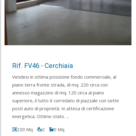
Rif. FV46 - Cerchiaia
Vendesi in ottima posizione fondo commerciale, al
piano terra fronte strada, di mq. 220 circa con
annesso magazzino di mq. 120 circa al piano
superiore, il tutto è corredato di piazzale con sette
posti auto di proprietà. In attesa di certificazione
energetica. Ottimo stato. ...
220 Mq
2
0 Mq