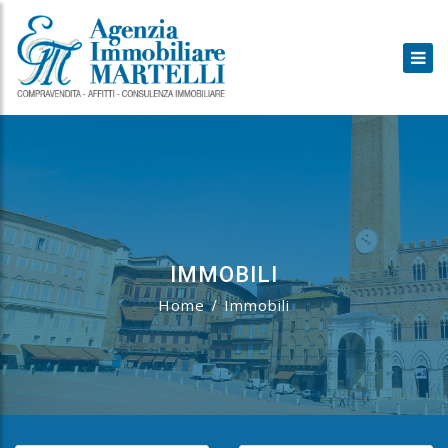
IMMOBILI
Home
Immobili