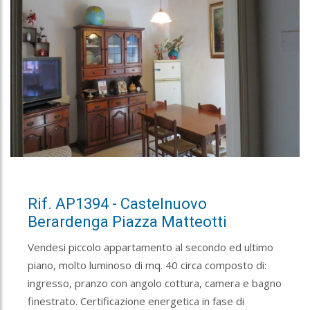
Rif. AP1394 - Castelnuovo
Berardenga Piazza Matteotti
Vendesi piccolo appartamento al secondo ed ultimo
piano, molto luminoso di mq. 40 circa composto di:
ingresso, pranzo con angolo cottura, camera e bagno
finestrato. Certificazione energetica in fase di