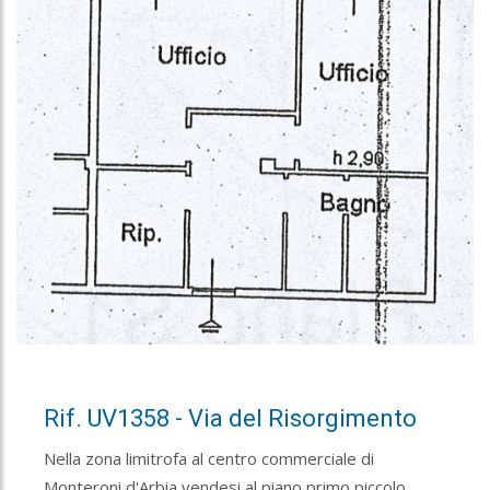
Rif. UV1358 - Via del Risorgimento
Nella zona limitrofa al centro commerciale di
Monteroni d'Arbia vendesi al piano primo piccolo