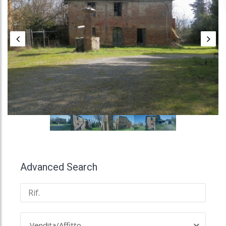
Advanced Search
Vendita/Affitto