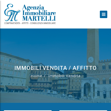
IMMOBILI VENDITA / AFFITTO
Home
Immobili Vendita