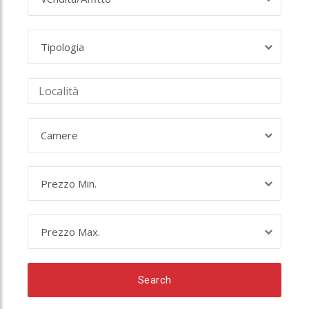
Tipologia
Camere
Prezzo Min.
Prezzo Max.
Search